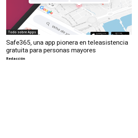
Todo sobre Apps
Safe365, una app pionera en teleasistencia
gratuita para personas mayores
Redacción