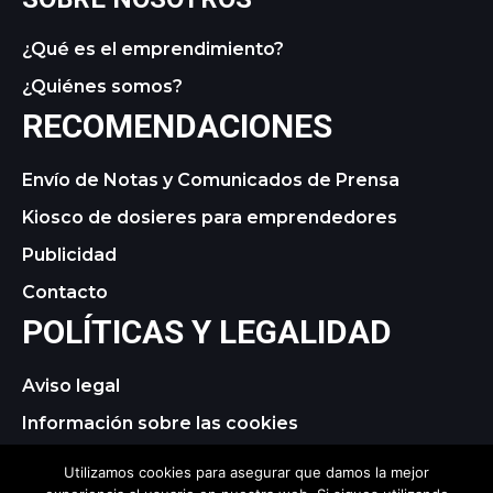
¿Qué es el emprendimiento?
¿Quiénes somos?
RECOMENDACIONES
Envío de Notas y Comunicados de Prensa
Kiosco de dosieres para emprendedores
Publicidad
Contacto
POLÍTICAS Y LEGALIDAD
Aviso legal
Información sobre las cookies
Política de privacidad
Utilizamos cookies para asegurar que damos la mejor