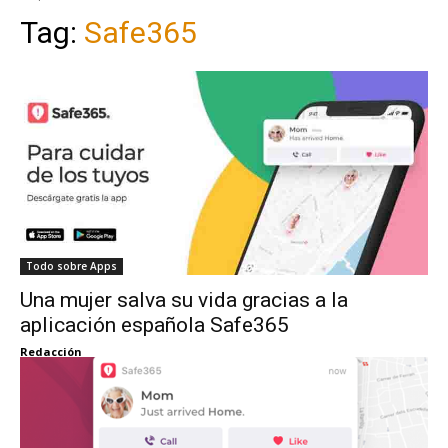
Tag:
Safe365
Todo sobre Apps
Una mujer salva su vida gracias a la
aplicación española Safe365
Redacción