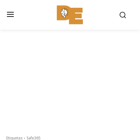
Etiquetas
Safe365