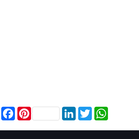
Facebook
Pinterest
LinkedIn
Twitter
WhatsApp