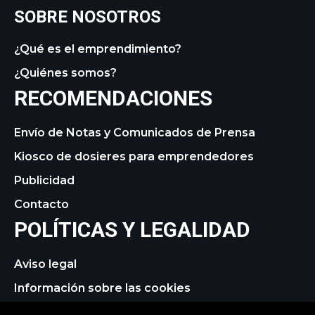
SOBRE NOSOTROS
¿Qué es el emprendimiento?
¿Quiénes somos?
RECOMENDACIONES
Envío de Notas y Comunicados de Prensa
Kiosco de dosieres para emprendedores
Publicidad
Contacto
POLÍTICAS Y LEGALIDAD
Aviso legal
Información sobre las cookies
Política de privacidad