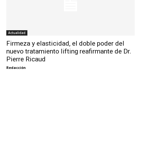
Actualidad
Firmeza y elasticidad, el doble poder del
nuevo tratamiento lifting reafirmante de Dr.
Pierre Ricaud
Redacción