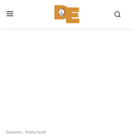
Etiquetas
Rutina facial