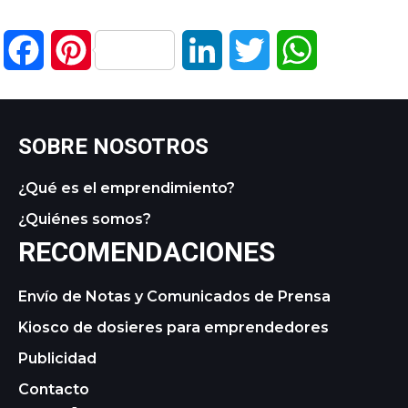
Facebook
Pinterest
LinkedIn
Twitter
WhatsApp
SOBRE NOSOTROS
¿Qué es el emprendimiento?
¿Quiénes somos?
RECOMENDACIONES
Envío de Notas y Comunicados de Prensa
Kiosco de dosieres para emprendedores
Publicidad
Contacto