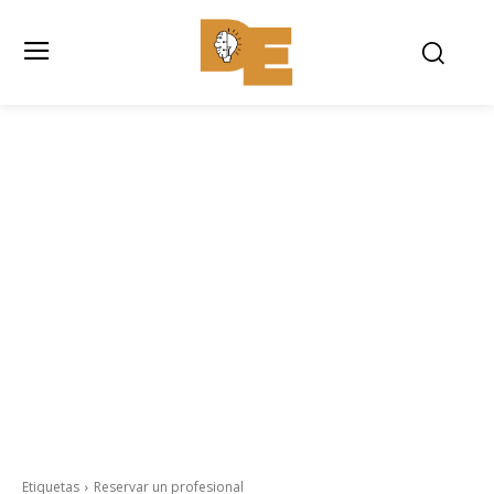
Etiquetas
Reservar un profesional