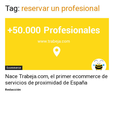
Tag:
reservar un profesional
Ecommerce
Nace Trabeja.com, el primer ecommerce de
servicios de proximidad de España
Redacción