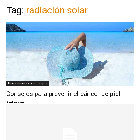
Tag:
radiación solar
Herramientas y consejos
Consejos para prevenir el cáncer de piel
Redacción