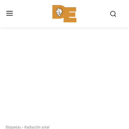
Etiquetas
Radiación solar