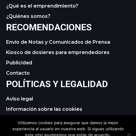
¿Qué es el emprendimiento?
¿Quiénes somos?
RECOMENDACIONES
Envío de Notas y Comunicados de Prensa
Kiosco de dosieres para emprendedores
Publicidad
Contacto
POLÍTICAS Y LEGALIDAD
Aviso legal
Información sobre las cookies
Política de privacidad
Utilizamos cookies para asegurar que damos la mejor
experiencia al usuario en nuestra web. Si sigues utilizando
este sitio asumiremos que estás de acuerdo.