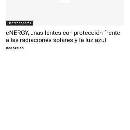
Emprendedores
eNERGY, unas lentes con protección frente
a las radiaciones solares y la luz azul
Redacción