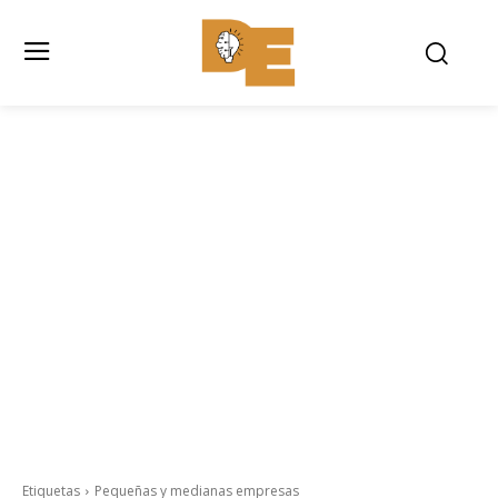
Etiquetas
Pequeñas y medianas empresas