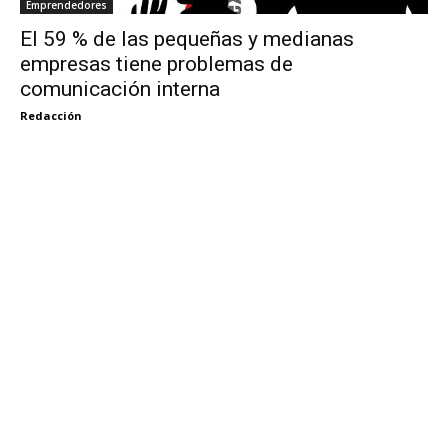
Emprendedores
El 59 % de las pequeñas y medianas
empresas tiene problemas de
comunicación interna
Redacción