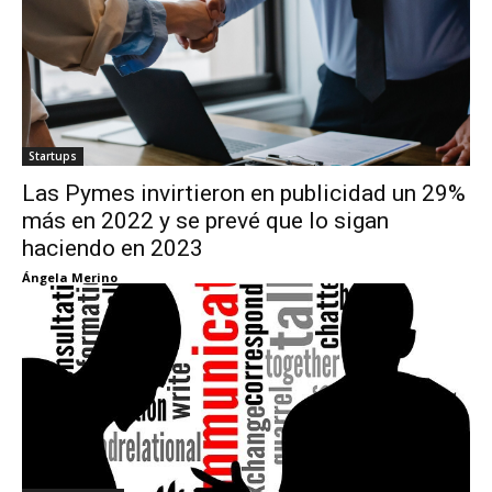
Startups
Las Pymes invirtieron en publicidad un 29%
más en 2022 y se prevé que lo sigan
haciendo en 2023
Ángela Merino