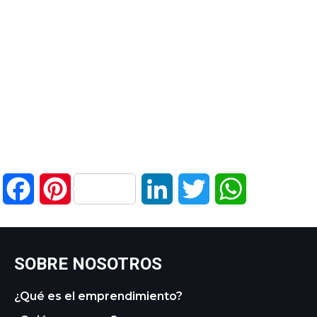
Facebook
Pinterest
LinkedIn
Twitter
WhatsApp
SOBRE NOSOTROS
¿Qué es el emprendimiento?