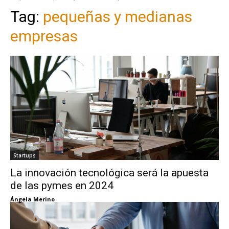
Tag:
pequeñas y medianas
empresas
Startups
La innovación tecnológica será la apuesta
de las pymes en 2024
Ángela Merino