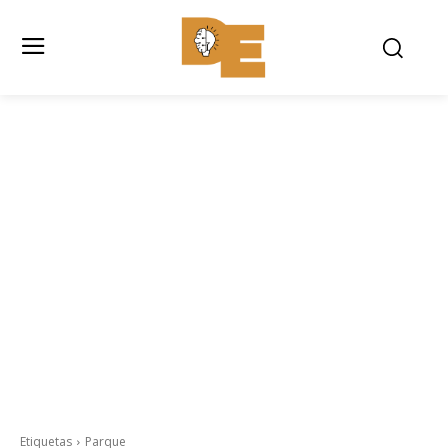
Etiquetas
Parque