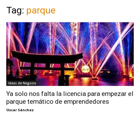
Tag:
parque
Ideas de Negocio
Ya solo nos falta la licencia para empezar el
parque temático de emprendedores
Oscar Sánchez