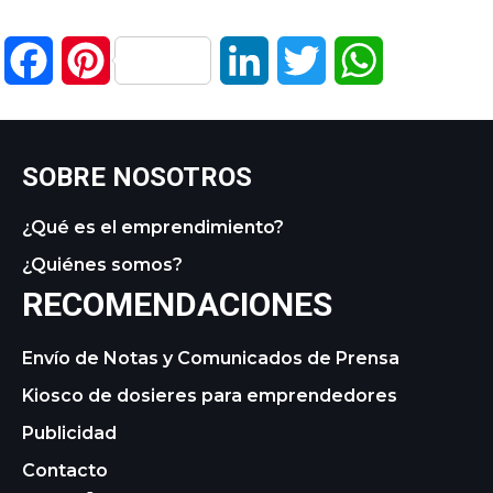
Facebook
Pinterest
LinkedIn
Twitter
WhatsApp
SOBRE NOSOTROS
¿Qué es el emprendimiento?
¿Quiénes somos?
RECOMENDACIONES
Envío de Notas y Comunicados de Prensa
Kiosco de dosieres para emprendedores
Publicidad
Contacto