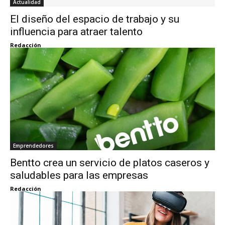
Actualidad
El diseño del espacio de trabajo y su
influencia para atraer talento
Redacción
Emprendedores
Bentto crea un servicio de platos caseros y
saludables para las empresas
Redacción