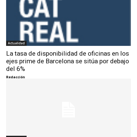
Actualidad
La tasa de disponibilidad de oficinas en los
ejes prime de Barcelona se sitúa por debajo
del 6%
Redacción