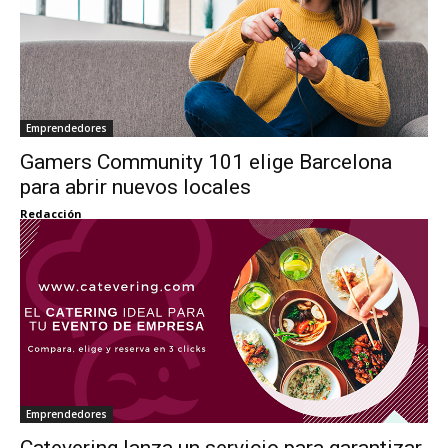
Emprendedores
Gamers Community 101 elige Barcelona
para abrir nuevos locales
Redacción
Emprendedores
Catevering lanza un servicio para garantizar