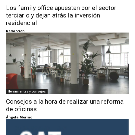
Los family office apuestan por el sector
terciario y dejan atrás la inversión
residencial
Redacción
Herramientas y consejos
Consejos a la hora de realizar una reforma
de oficinas
Ángela Merino