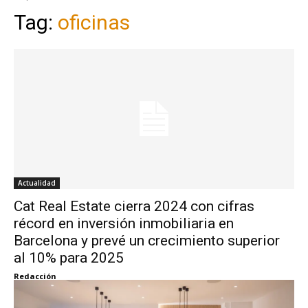
Tag:
oficinas
Actualidad
Cat Real Estate cierra 2024 con cifras
récord en inversión inmobiliaria en
Barcelona y prevé un crecimiento superior
al 10% para 2025
Redacción