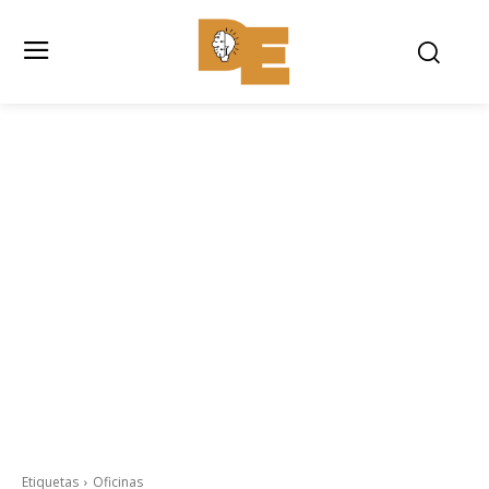
Etiquetas
Oficinas