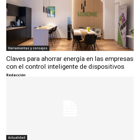
Herramientas y consejos
Claves para ahorrar energía en las empresas
con el control inteligente de dispositivos
Redacción
Actualidad