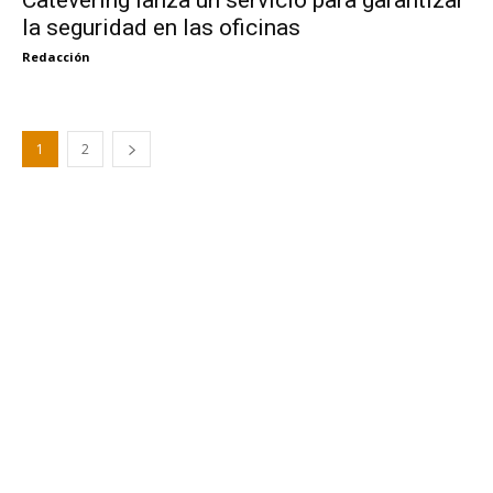
la seguridad en las oficinas
Redacción
1
2