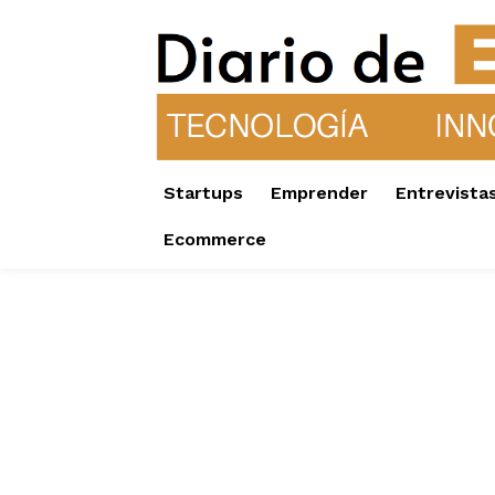
Startups
Emprender
Entrevista
Ecommerce