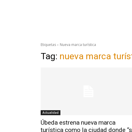
Etiquetas
Nueva marca turística
Tag:
nueva marca turís
Actualidad
Úbeda estrena nueva marca
turística como la ciudad donde “