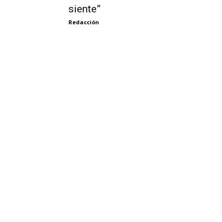
siente”
Redacción