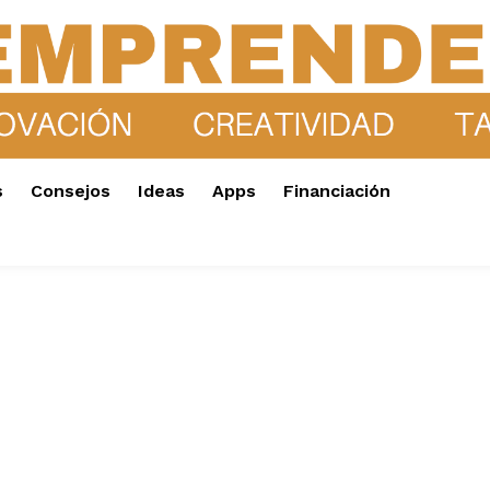
s
Consejos
Ideas
Apps
Financiación