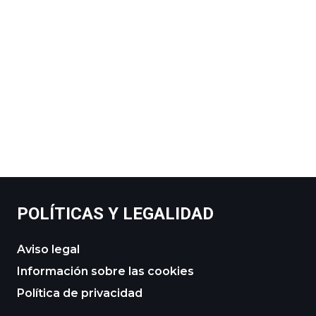
POLÍTICAS Y LEGALIDAD
Aviso legal
Información sobre las cookies
Política de privacidad