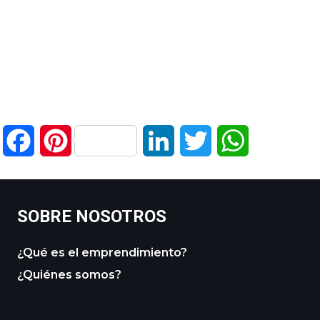
Facebook
Pinterest
LinkedIn
Twitter
WhatsApp
SOBRE NOSOTROS
¿Qué es el emprendimiento?
¿Quiénes somos?