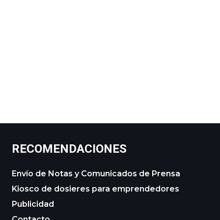
RECOMENDACIONES
Envío de Notas y Comunicados de Prensa
Kiosco de dosieres para emprendedores
Publicidad
Contacto