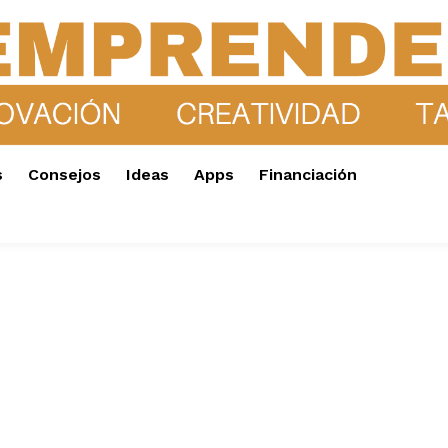
s
Consejos
Ideas
Apps
Financiación