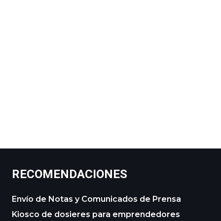
RECOMENDACIONES
Envío de Notas y Comunicados de Prensa
Kiosco de dosieres para emprendedores