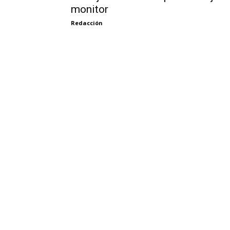
monitor
Redacción