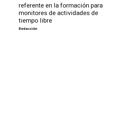
referente en la formación para
monitores de actividades de
tiempo libre
Redacción