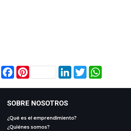
Facebook
Pinterest
LinkedIn
Twitter
WhatsApp
SOBRE NOSOTROS
¿Qué es el emprendimiento?
¿Quiénes somos?