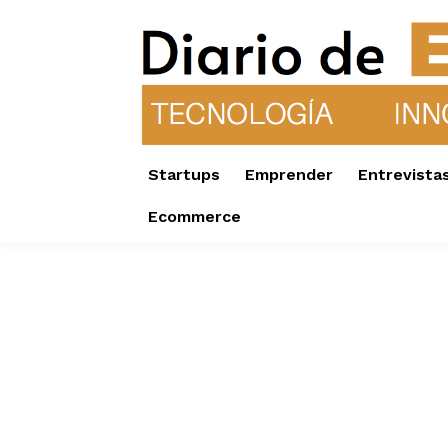
Startups
Emprender
Entrevista
Ecommerce