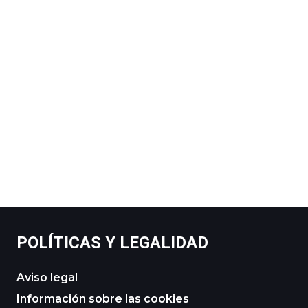
POLÍTICAS Y LEGALIDAD
Aviso legal
Información sobre las cookies