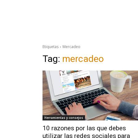
Etiquetas
Mercadeo
Tag:
mercadeo
Herramientas y consejos
10 razones por las que debes
utilizar las redes sociales para