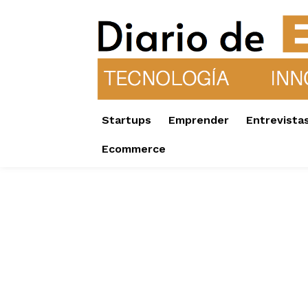
Startups
Emprender
Entrevista
Ecommerce