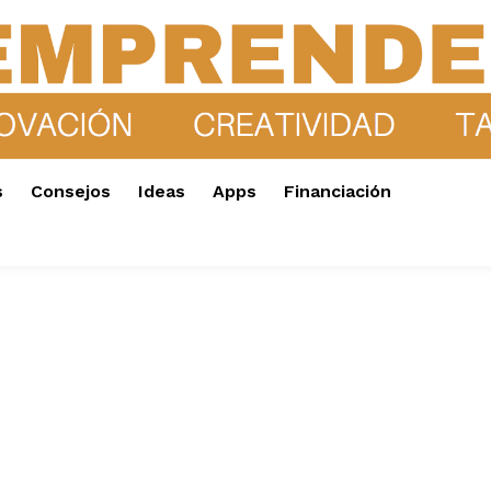
s
Consejos
Ideas
Apps
Financiación