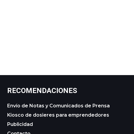
RECOMENDACIONES
Envío de Notas y Comunicados de Prensa
Kiosco de dosieres para emprendedores
Publicidad
Contacto