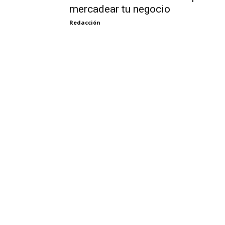
mercadear tu negocio
Redacción