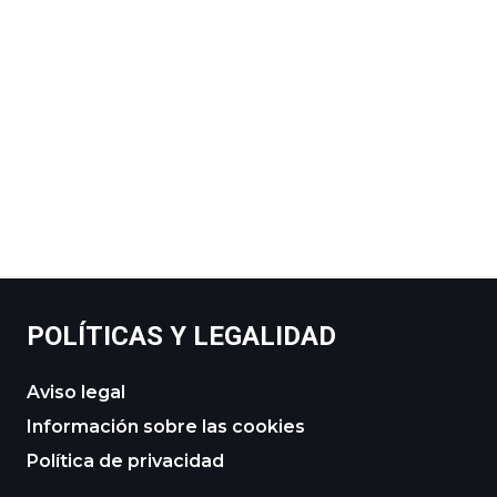
POLÍTICAS Y LEGALIDAD
Aviso legal
Información sobre las cookies
Política de privacidad