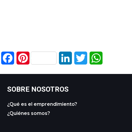
Facebook
Pinterest
LinkedIn
Twitter
WhatsApp
SOBRE NOSOTROS
¿Qué es el emprendimiento?
¿Quiénes somos?