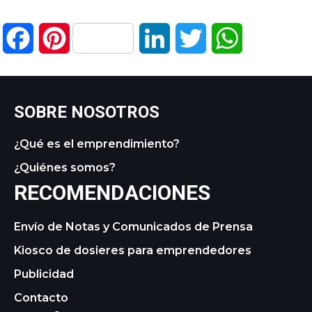
Facebook
Pinterest
LinkedIn
Twitter
WhatsApp
SOBRE NOSOTROS
¿Qué es el emprendimiento?
¿Quiénes somos?
RECOMENDACIONES
Envío de Notas y Comunicados de Prensa
Kiosco de dosieres para emprendedores
Publicidad
Contacto