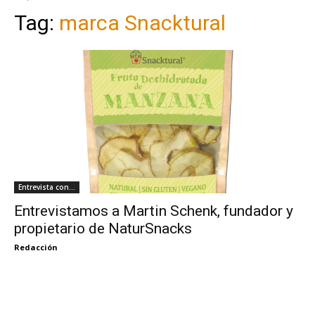
Tag:
marca Snacktural
Entrevista con...
Entrevistamos a Martin Schenk, fundador y
propietario de NaturSnacks
Redacción