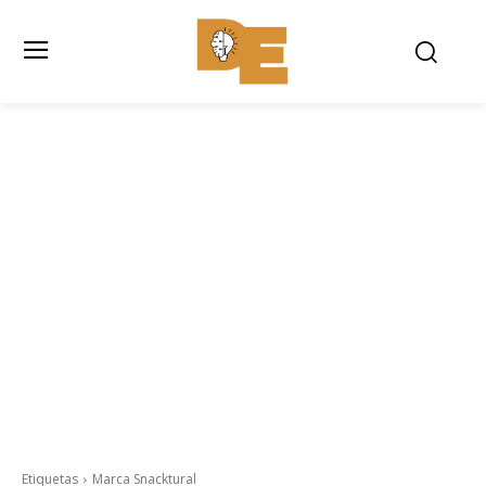
Etiquetas
Marca Snacktural