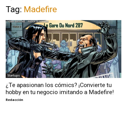
Tag:
Madefire
Startups
¿Te apasionan los cómics? ¡Convierte tu
hobby en tu negocio imitando a Madefire!
Redacción