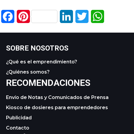
Facebook
Pinterest
LinkedIn
Twitter
WhatsApp
SOBRE NOSOTROS
¿Qué es el emprendimiento?
¿Quiénes somos?
RECOMENDACIONES
Envío de Notas y Comunicados de Prensa
Kiosco de dosieres para emprendedores
Publicidad
Contacto