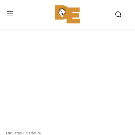
Etiquetas
Madefire