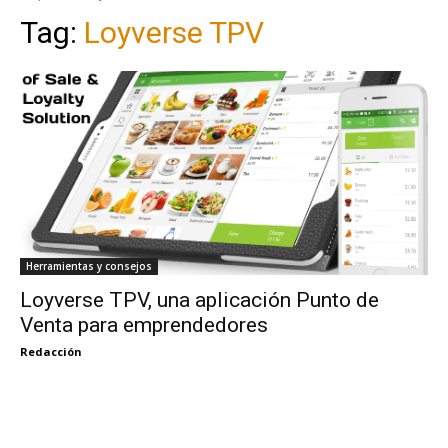
Tag:
Loyverse TPV
Herramientas y consejos
Loyverse TPV, una aplicación Punto de
Venta para emprendedores
Redacción