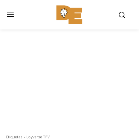
Etiquetas
Loyverse TPV