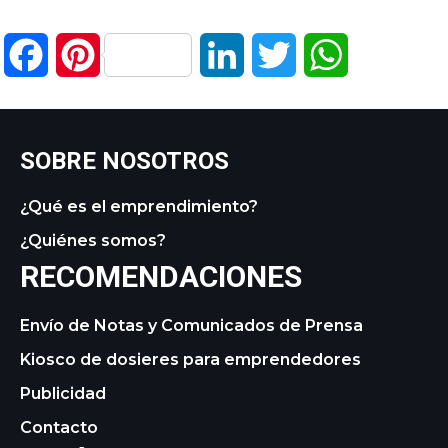
Facebook
Pinterest
LinkedIn
Twitter
WhatsApp
SOBRE NOSOTROS
¿Qué es el emprendimiento?
¿Quiénes somos?
RECOMENDACIONES
Envío de Notas y Comunicados de Prensa
Kiosco de dosieres para emprendedores
Publicidad
Contacto