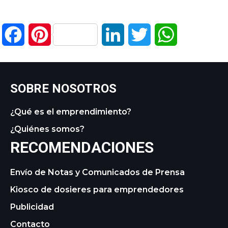
Facebook
Pinterest
LinkedIn
Twitter
WhatsApp
SOBRE NOSOTROS
¿Qué es el emprendimiento?
¿Quiénes somos?
RECOMENDACIONES
Envío de Notas y Comunicados de Prensa
Kiosco de dosieres para emprendedores
Publicidad
Contacto