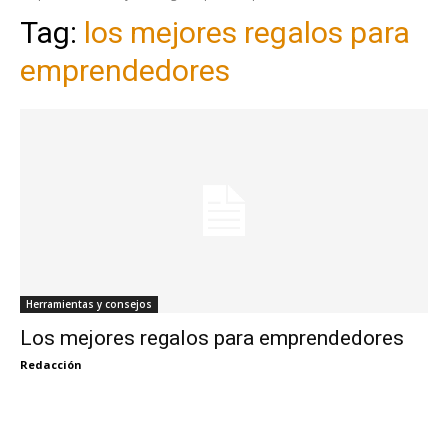
Tag:
los mejores regalos para
emprendedores
Herramientas y consejos
Los mejores regalos para emprendedores
Redacción