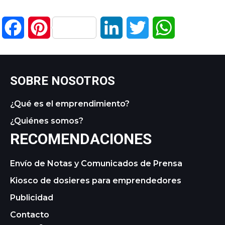
Facebook
Pinterest
LinkedIn
Twitter
WhatsApp
SOBRE NOSOTROS
¿Qué es el emprendimiento?
¿Quiénes somos?
RECOMENDACIONES
Envío de Notas y Comunicados de Prensa
Kiosco de dosieres para emprendedores
Publicidad
Contacto