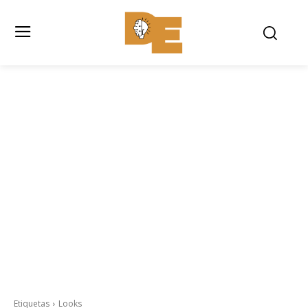
Etiquetas
Looks