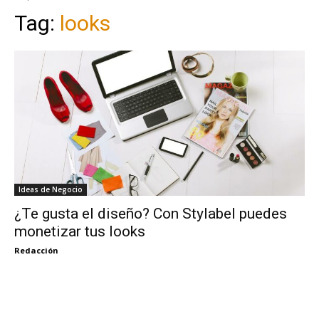
Tag:
looks
Ideas de Negocio
¿Te gusta el diseño? Con Stylabel puedes
monetizar tus looks
Redacción