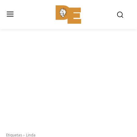
Etiquetas
Linda