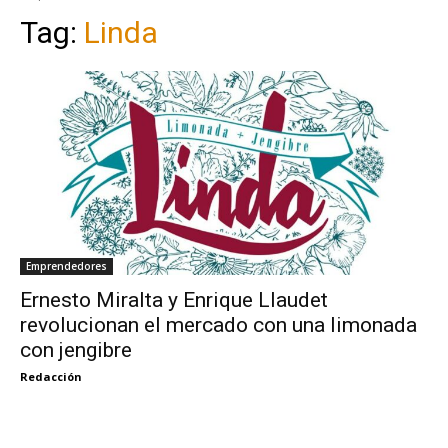
Tag:
Linda
Emprendedores
Ernesto Miralta y Enrique Llaudet
revolucionan el mercado con una limonada
con jengibre
Redacción