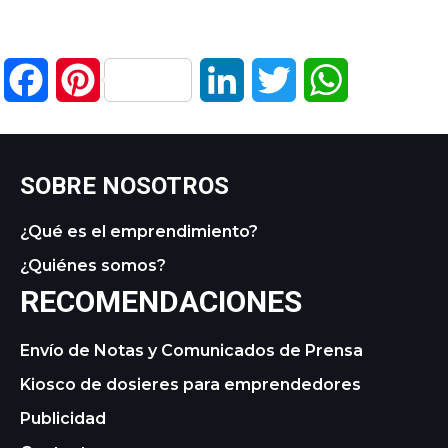
Facebook
Pinterest
LinkedIn
Twitter
WhatsApp
SOBRE NOSOTROS
¿Qué es el emprendimiento?
¿Quiénes somos?
RECOMENDACIONES
Envío de Notas y Comunicados de Prensa
Kiosco de dosieres para emprendedores
Publicidad