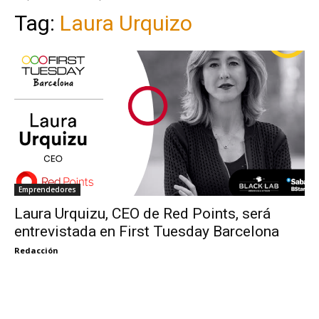
Tag:
Laura Urquizo
Emprendedores
Laura Urquizu, CEO de Red Points, será
entrevistada en First Tuesday Barcelona
Redacción