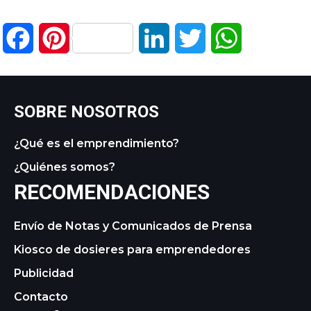
Facebook
Pinterest
LinkedIn
Twitter
WhatsApp
SOBRE NOSOTROS
¿Qué es el emprendimiento?
¿Quiénes somos?
RECOMENDACIONES
Envío de Notas y Comunicados de Prensa
Kiosco de dosieres para emprendedores
Publicidad
Contacto