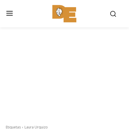
Etiquetas
Laura Urquizo