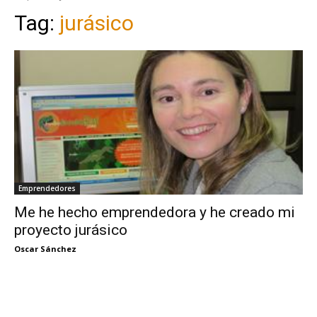
Tag:
jurásico
Emprendedores
Me he hecho emprendedora y he creado mi
proyecto jurásico
Oscar Sánchez