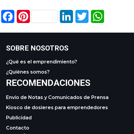
Facebook
Pinterest
LinkedIn
Twitter
WhatsApp
SOBRE NOSOTROS
¿Qué es el emprendimiento?
¿Quiénes somos?
RECOMENDACIONES
Envío de Notas y Comunicados de Prensa
Kiosco de dosieres para emprendedores
Publicidad
Contacto