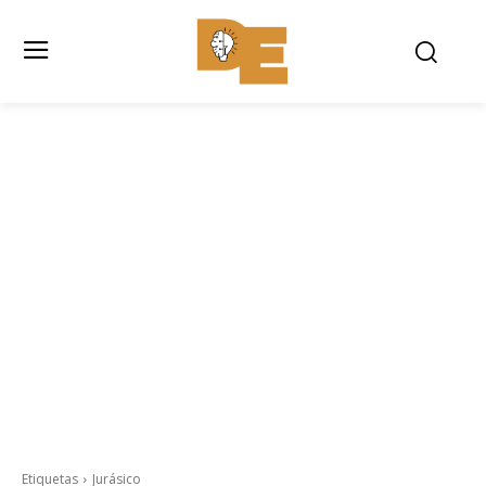
Etiquetas
Jurásico