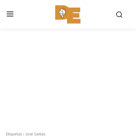
Etiquetas
José Gettas