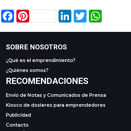
Facebook
Pinterest
LinkedIn
Twitter
WhatsApp
SOBRE NOSOTROS
¿Qué es el emprendimiento?
¿Quiénes somos?
RECOMENDACIONES
Envío de Notas y Comunicados de Prensa
Kiosco de dosieres para emprendedores
Publicidad
Contacto