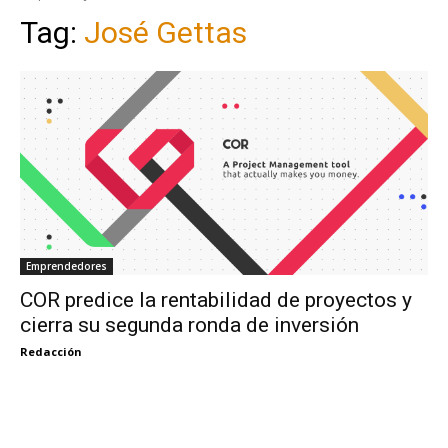
Tag:
José Gettas
Emprendedores
COR predice la rentabilidad de proyectos y
cierra su segunda ronda de inversión
Redacción