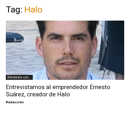
Tag:
Halo
Entrevista con...
Entrevistamos al emprendedor Ernesto
Suárez, creador de Halo
Redacción