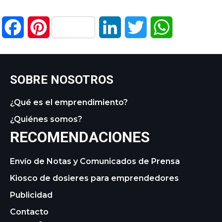
Facebook
Pinterest
LinkedIn
Twitter
WhatsApp
SOBRE NOSOTROS
¿Qué es el emprendimiento?
¿Quiénes somos?
RECOMENDACIONES
Envío de Notas y Comunicados de Prensa
Kiosco de dosieres para emprendedores
Publicidad
Contacto