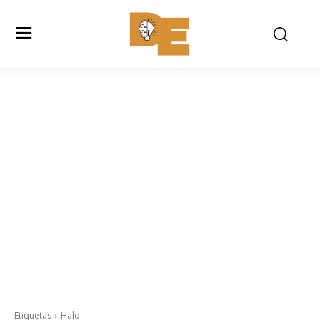
Etiquetas
Halo