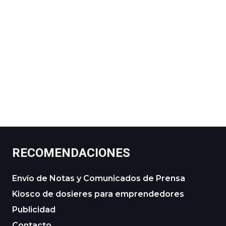
RECOMENDACIONES
Envío de Notas y Comunicados de Prensa
Kiosco de dosieres para emprendedores
Publicidad
Contacto