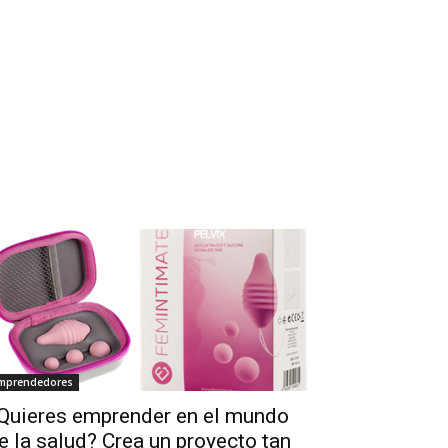
mprendedores
Quieres emprender en el mundo
e la salud? Crea un proyecto tan