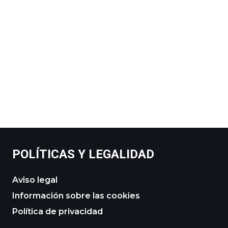
POLÍTICAS Y LEGALIDAD
Aviso legal
Información sobre las cookies
Política de privacidad