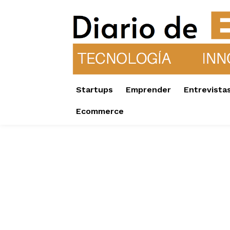
Startups
Emprender
Entrevista
Ecommerce