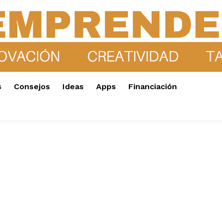
s
Consejos
Ideas
Apps
Financiación