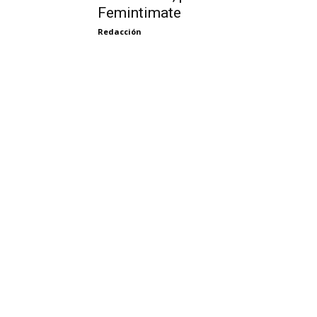
Femintimate
Redacción