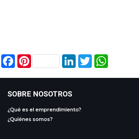
Facebook
Pinterest
LinkedIn
Twitter
WhatsApp
SOBRE NOSOTROS
¿Qué es el emprendimiento?
¿Quiénes somos?