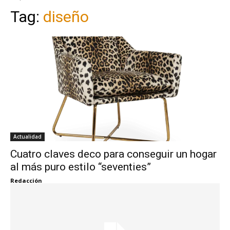
Tag:
diseño
Actualidad
Cuatro claves deco para conseguir un hogar
al más puro estilo “seventies”
Redacción