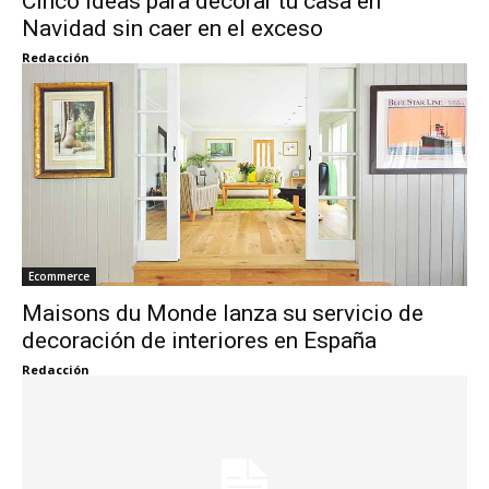
Cinco ideas para decorar tu casa en
Navidad sin caer en el exceso
Redacción
Ecommerce
Maisons du Monde lanza su servicio de
decoración de interiores en España
Redacción