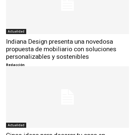
Actualidad
Indiana Design presenta una novedosa
propuesta de mobiliario con soluciones
personalizables y sostenibles
Redacción
Actualidad