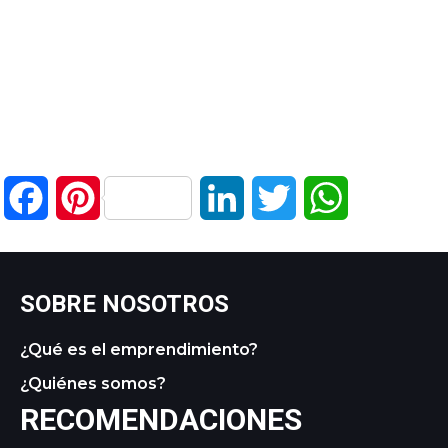
Facebook
Pinterest
LinkedIn
Twitter
WhatsApp
SOBRE NOSOTROS
¿Qué es el emprendimiento?
¿Quiénes somos?
RECOMENDACIONES