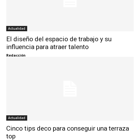
Actualidad
El diseño del espacio de trabajo y su
influencia para atraer talento
Redacción
Actualidad
Cinco tips deco para conseguir una terraza
top