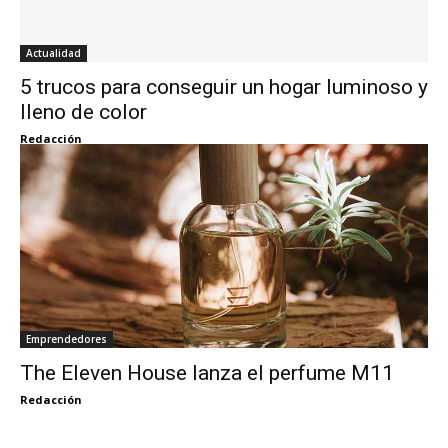
Actualidad
5 trucos para conseguir un hogar luminoso y
lleno de color
Redacción
Emprendedores
The Eleven House lanza el perfume M11
Redacción