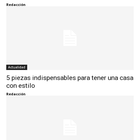
Redacción
Actualidad
5 piezas indispensables para tener una casa
con estilo
Redacción