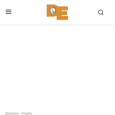
Etiquetas
Diseño