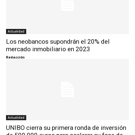
Actualidad
Los neobancos supondrán el 20% del
mercado inmobiliario en 2023
Redacción
Actualidad
UNIBO cierra su primera ronda de inversión