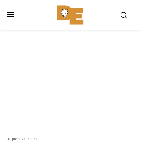
Etiquetas
Banca