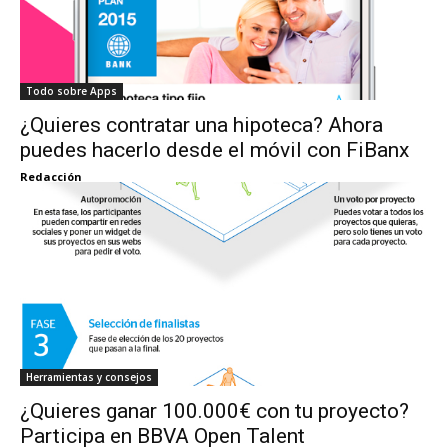
Todo sobre Apps
¿Quieres contratar una hipoteca? Ahora
puedes hacerlo desde el móvil con FiBanx
Redacción
Herramientas y consejos
¿Quieres ganar 100.000€ con tu proyecto?
Participa en BBVA Open Talent