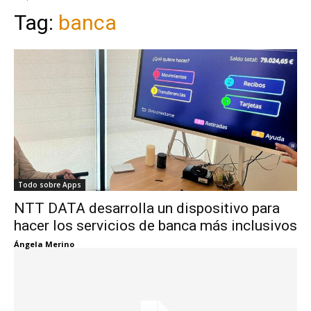
Tag:
banca
Todo sobre Apps
NTT DATA desarrolla un dispositivo para
hacer los servicios de banca más inclusivos
Ángela Merino