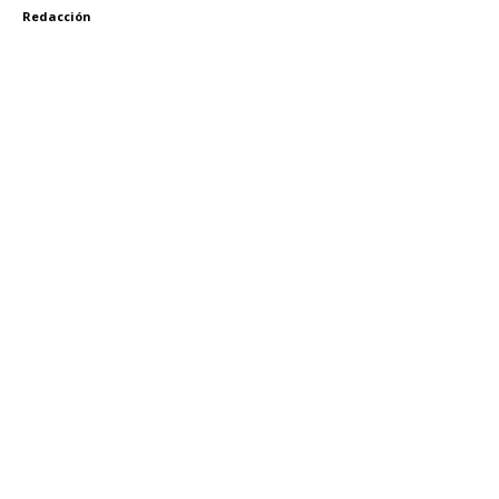
Redacción