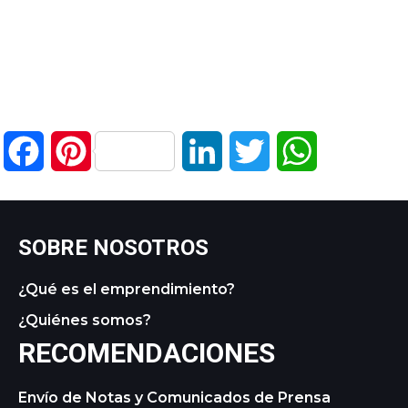
Facebook
Pinterest
LinkedIn
Twitter
WhatsApp
SOBRE NOSOTROS
¿Qué es el emprendimiento?
¿Quiénes somos?
RECOMENDACIONES
Envío de Notas y Comunicados de Prensa