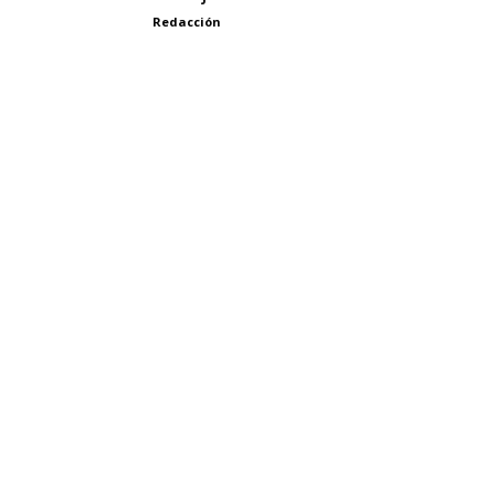
Redacción