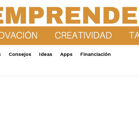
s
Consejos
Ideas
Apps
Financiación