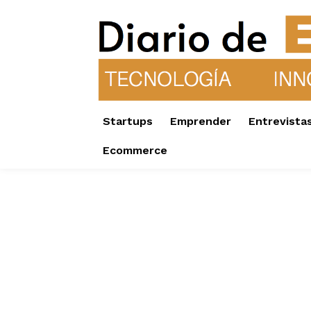
Startups
Emprender
Entrevista
Ecommerce