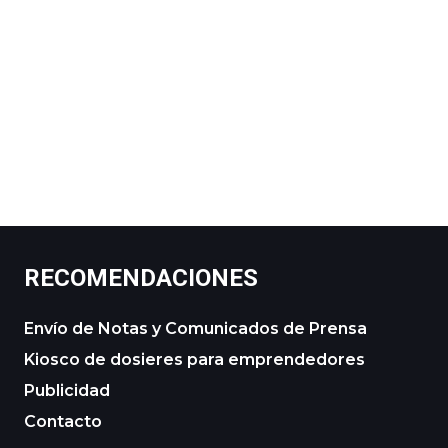
RECOMENDACIONES
Envío de Notas y Comunicados de Prensa
Kiosco de dosieres para emprendedores
Publicidad
Contacto