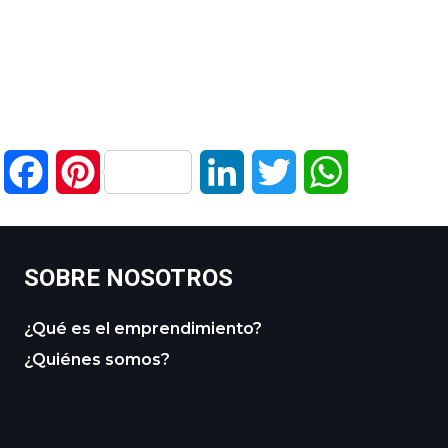
Facebook
Pinterest
LinkedIn
Twitter
WhatsApp
SOBRE NOSOTROS
¿Qué es el emprendimiento?
¿Quiénes somos?