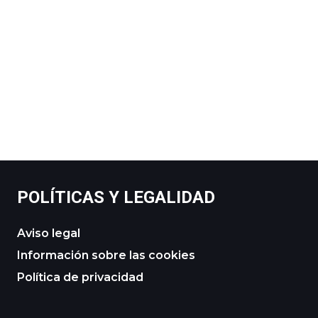
POLÍTICAS Y LEGALIDAD
Aviso legal
Información sobre las cookies
Política de privacidad