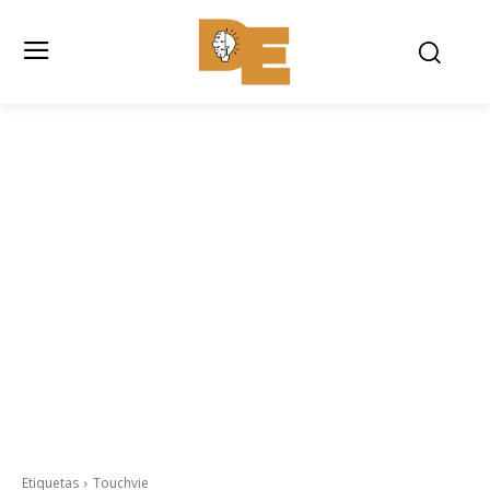
Etiquetas
Touchvie