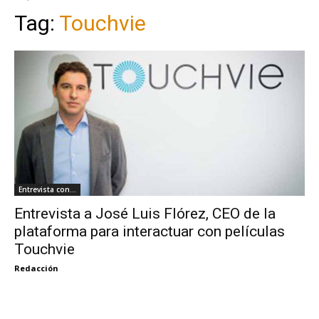
Tag:
Touchvie
Entrevista con...
Entrevista a José Luis Flórez, CEO de la
plataforma para interactuar con películas
Touchvie
Redacción