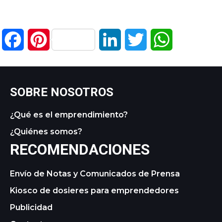
Facebook
Pinterest
LinkedIn
Twitter
WhatsApp
SOBRE NOSOTROS
¿Qué es el emprendimiento?
¿Quiénes somos?
RECOMENDACIONES
Envío de Notas y Comunicados de Prensa
Kiosco de dosieres para emprendedores
Publicidad