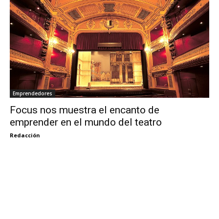
Emprendedores
Focus nos muestra el encanto de
emprender en el mundo del teatro
Redacción