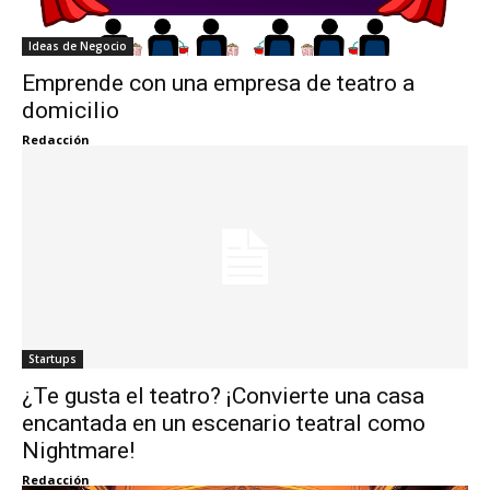
Ideas de Negocio
Emprende con una empresa de teatro a
domicilio
Redacción
Startups
¿Te gusta el teatro? ¡Convierte una casa
encantada en un escenario teatral como
Nightmare!
Redacción