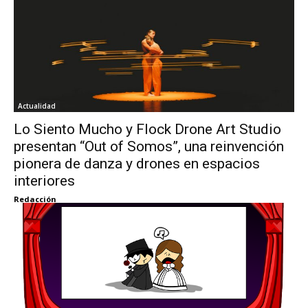
Actualidad
Lo Siento Mucho y Flock Drone Art Studio
presentan “Out of Somos”, una reinvención
pionera de danza y drones en espacios
interiores
Redacción