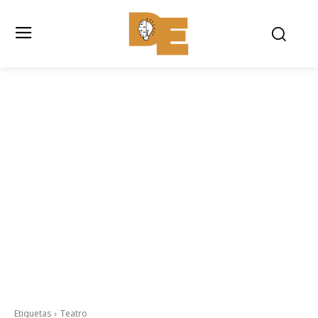
Etiquetas
Teatro