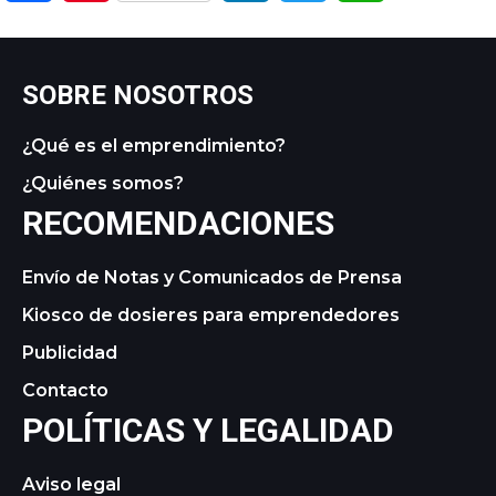
SOBRE NOSOTROS
¿Qué es el emprendimiento?
¿Quiénes somos?
RECOMENDACIONES
Envío de Notas y Comunicados de Prensa
Kiosco de dosieres para emprendedores
Publicidad
Contacto
POLÍTICAS Y LEGALIDAD
Aviso legal