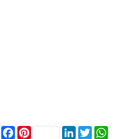
Facebook
Pinterest
LinkedIn
Twitter
WhatsApp