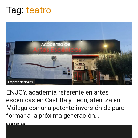
Tag:
teatro
Emprendedores
ENJOY, academia referente en artes
escénicas en Castilla y León, aterriza en
Málaga con una potente inversión de para
formar a la próxima generación...
Redacción