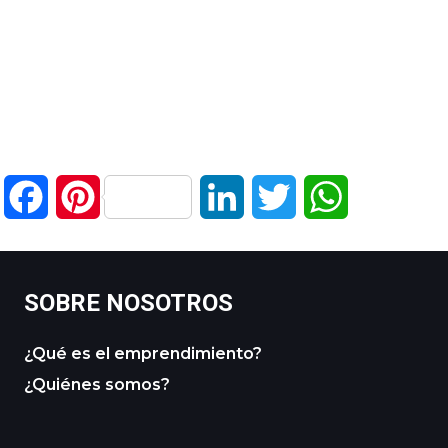
Facebook
Pinterest
LinkedIn
Twitter
WhatsApp
SOBRE NOSOTROS
¿Qué es el emprendimiento?
¿Quiénes somos?