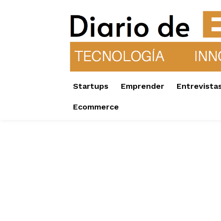
Startups
Emprender
Entrevista
Ecommerce