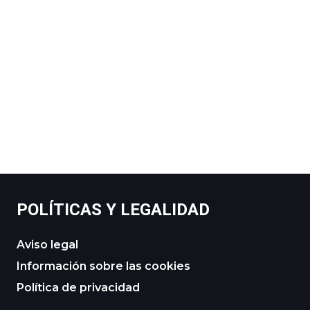
POLÍTICAS Y LEGALIDAD
Aviso legal
Información sobre las cookies
Política de privacidad