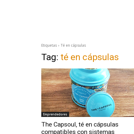
Etiquetas
Té en cápsulas
Tag:
té en cápsulas
Emprendedores
The Capsoul, té en cápsulas
compatibles con sistemas