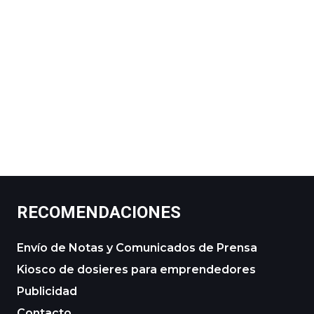
RECOMENDACIONES
Envío de Notas y Comunicados de Prensa
Kiosco de dosieres para emprendedores
Publicidad
Contacto