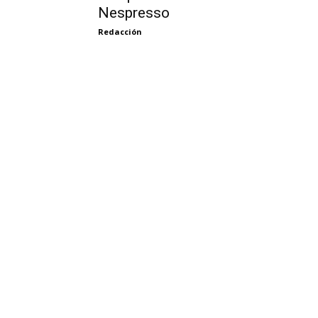
Nespresso
Redacción