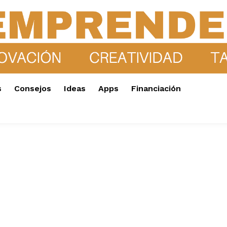
s
Consejos
Ideas
Apps
Financiación