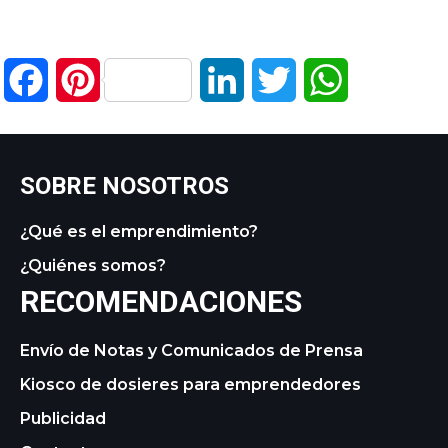
Facebook
Pinterest
LinkedIn
Twitter
WhatsApp
SOBRE NOSOTROS
¿Qué es el emprendimiento?
¿Quiénes somos?
RECOMENDACIONES
Envío de Notas y Comunicados de Prensa
Kiosco de dosieres para emprendedores
Publicidad