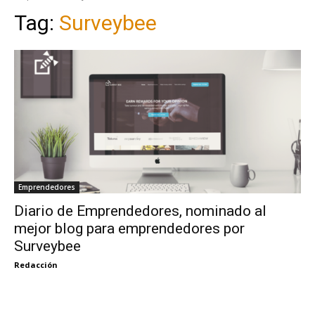
Tag:
Surveybee
Emprendedores
Diario de Emprendedores, nominado al
mejor blog para emprendedores por
Surveybee
Redacción