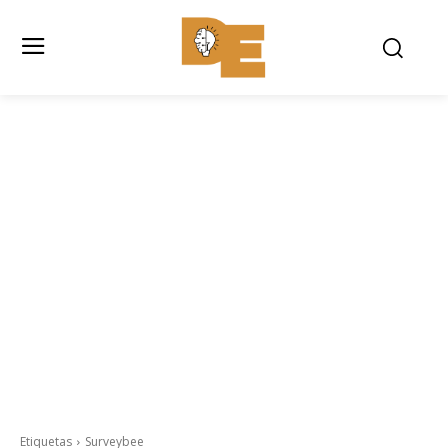
Etiquetas
Surveybee