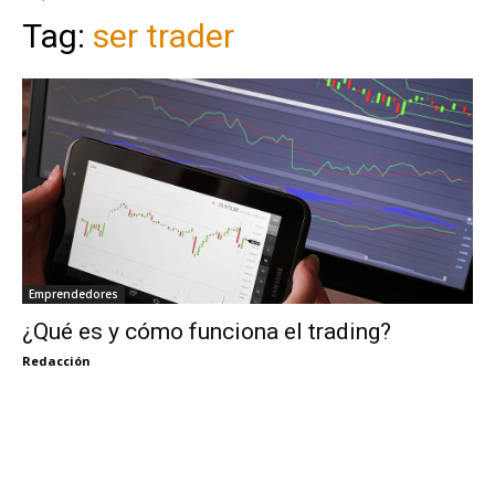
Tag:
ser trader
Emprendedores
¿Qué es y cómo funciona el trading?
Redacción