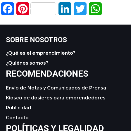
Facebook
Pinterest
LinkedIn
Twitter
WhatsApp
SOBRE NOSOTROS
¿Qué es el emprendimiento?
¿Quiénes somos?
RECOMENDACIONES
Envío de Notas y Comunicados de Prensa
Kiosco de dosieres para emprendedores
Publicidad
Contacto
POLÍTICAS Y LEGALIDAD