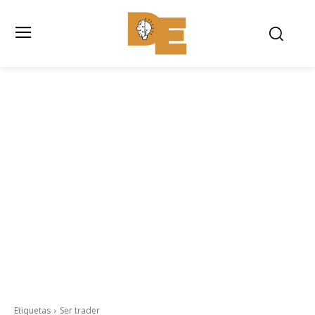
Etiquetas
Ser trader