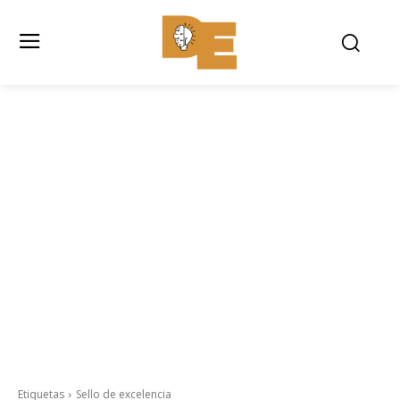
Etiquetas
Sello de excelencia