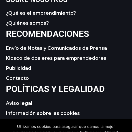
¿Qué es el emprendimiento?
¿Quiénes somos?
RECOMENDACIONES
Envío de Notas y Comunicados de Prensa
Kiosco de dosieres para emprendedores
Publicidad
Contacto
POLÍTICAS Y LEGALIDAD
Aviso legal
Información sobre las cookies
Política de privacidad
Utilizamos cookies para asegurar que damos la mejor