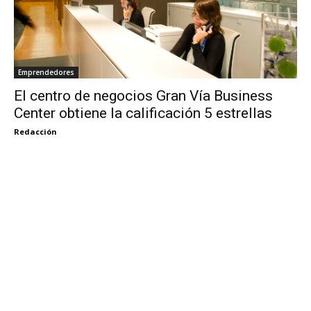
Emprendedores
El centro de negocios Gran Vía Business
Center obtiene la calificación 5 estrellas
Redacción