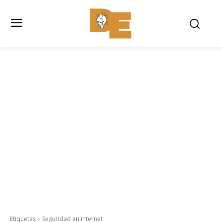
Etiquetas
Seguridad en internet