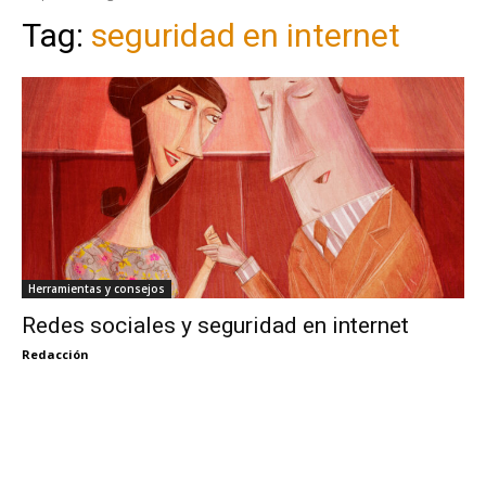
Tag:
seguridad en internet
Herramientas y consejos
Redes sociales y seguridad en internet
Redacción