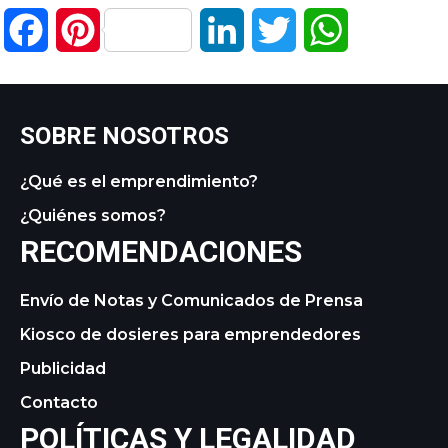
Facebook
Pinterest
LinkedIn
Twitter
WhatsApp
SOBRE NOSOTROS
¿Qué es el emprendimiento?
¿Quiénes somos?
RECOMENDACIONES
Envío de Notas y Comunicados de Prensa
Kiosco de dosieres para emprendedores
Publicidad
Contacto
POLÍTICAS Y LEGALIDAD