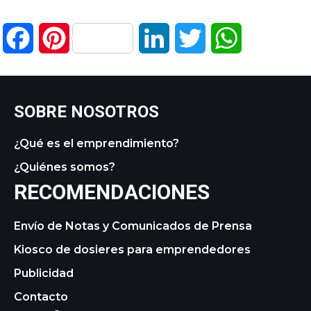
Facebook
Pinterest
LinkedIn
Twitter
WhatsApp
SOBRE NOSOTROS
¿Qué es el emprendimiento?
¿Quiénes somos?
RECOMENDACIONES
Envío de Notas y Comunicados de Prensa
Kiosco de dosieres para emprendedores
Publicidad
Contacto