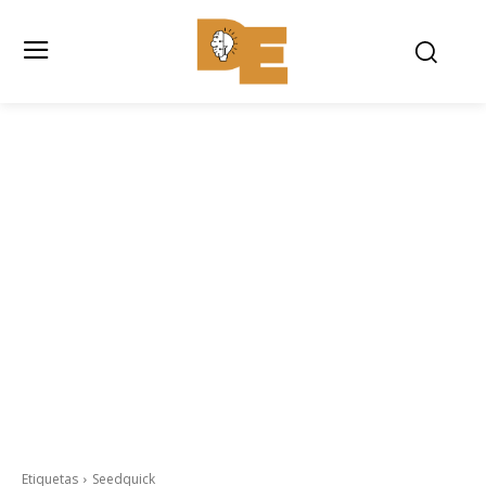
Etiquetas
Seedquick