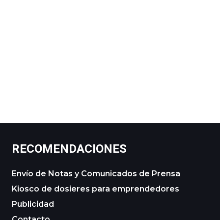
RECOMENDACIONES
Envío de Notas y Comunicados de Prensa
Kiosco de dosieres para emprendedores
Publicidad
Contacto