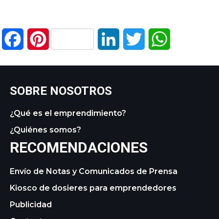
Facebook
Pinterest
LinkedIn
Twitter
WhatsApp
SOBRE NOSOTROS
¿Qué es el emprendimiento?
¿Quiénes somos?
RECOMENDACIONES
Envío de Notas y Comunicados de Prensa
Kiosco de dosieres para emprendedores
Publicidad