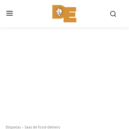
Etiquetas
Saas de food-delivery