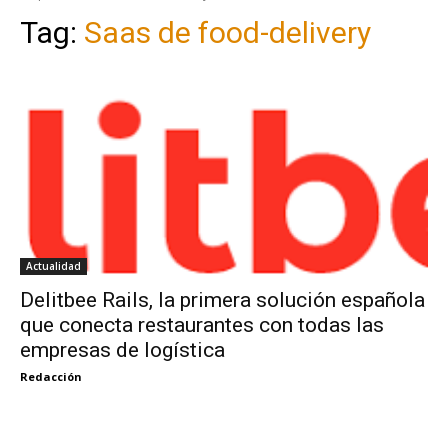
Tag:
Saas de food-delivery
Actualidad
Delitbee Rails, la primera solución española
que conecta restaurantes con todas las
empresas de logística
Redacción