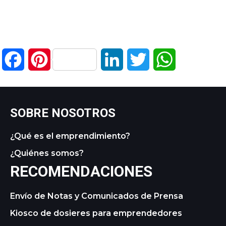
Facebook
Pinterest
LinkedIn
Twitter
WhatsApp
SOBRE NOSOTROS
¿Qué es el emprendimiento?
¿Quiénes somos?
RECOMENDACIONES
Envío de Notas y Comunicados de Prensa
Kiosco de dosieres para emprendedores