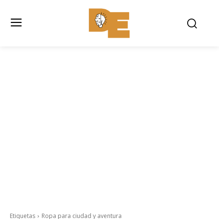
Etiquetas
Ropa para ciudad y aventura