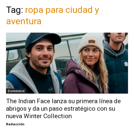
Tag:
ropa para ciudad y
aventura
Ecommerce
The Indian Face lanza su primera línea de
abrigos y da un paso estratégico con su
nueva Winter Collection
Redacción