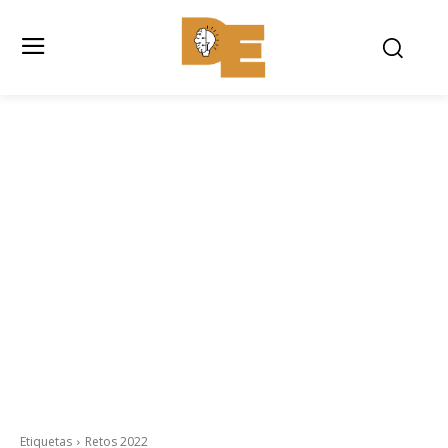
Etiquetas
Retos 2022