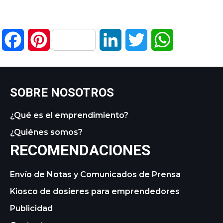
Facebook
Pinterest
LinkedIn
Twitter
WhatsApp
SOBRE NOSOTROS
¿Qué es el emprendimiento?
¿Quiénes somos?
RECOMENDACIONES
Envío de Notas y Comunicados de Prensa
Kiosco de dosieres para emprendedores
Publicidad