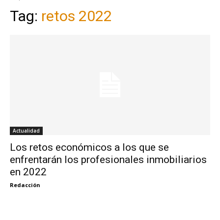
Tag:
retos 2022
Actualidad
Los retos económicos a los que se
enfrentarán los profesionales inmobiliarios
en 2022
Redacción