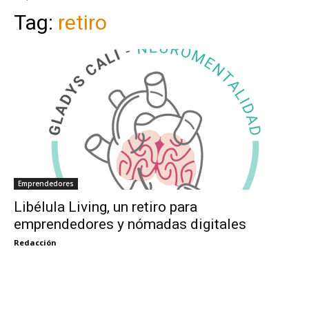
Tag:
retiro
Emprendedores
Libélula Living, un retiro para
emprendedores y nómadas digitales
Redacción