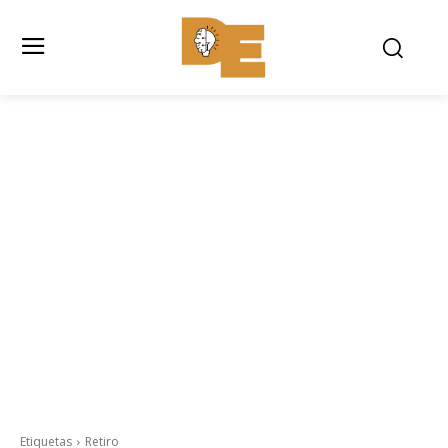
Etiquetas
Retiro