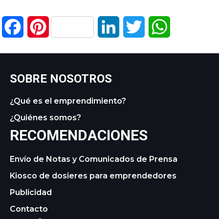
Facebook
Pinterest
LinkedIn
Twitter
WhatsApp
SOBRE NOSOTROS
¿Qué es el emprendimiento?
¿Quiénes somos?
RECOMENDACIONES
Envío de Notas y Comunicados de Prensa
Kiosco de dosieres para emprendedores
Publicidad
Contacto