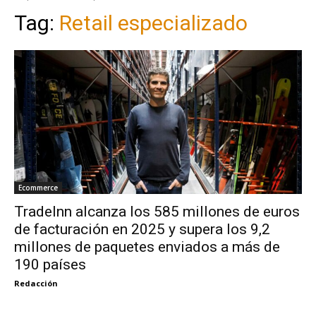
Tag:
Retail especializado
Ecommerce
TradeInn alcanza los 585 millones de euros
de facturación en 2025 y supera los 9,2
millones de paquetes enviados a más de
190 países
Redacción