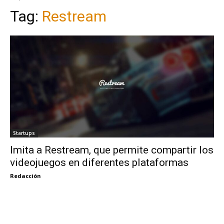
Tag:
Restream
Startups
Imita a Restream, que permite compartir los
videojuegos en diferentes plataformas
Redacción