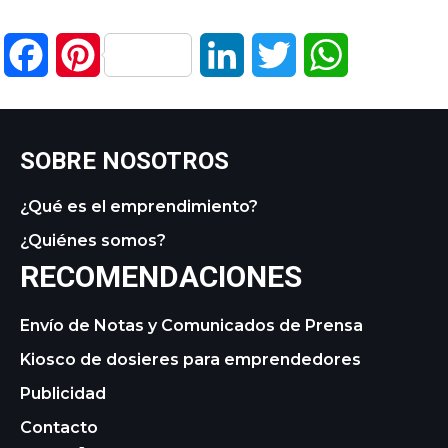
Facebook
Pinterest
LinkedIn
Twitter
WhatsApp
SOBRE NOSOTROS
¿Qué es el emprendimiento?
¿Quiénes somos?
RECOMENDACIONES
Envío de Notas y Comunicados de Prensa
Kiosco de dosieres para emprendedores
Publicidad
Contacto