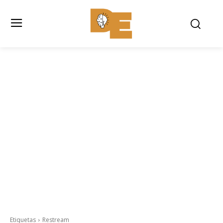
Etiquetas
Restream