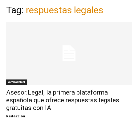
Tag:
respuestas legales
Actualidad
Asesor.Legal, la primera plataforma
española que ofrece respuestas legales
gratuitas con IA
Redacción