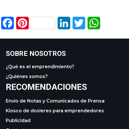
Facebook
Pinterest
LinkedIn
Twitter
WhatsApp
SOBRE NOSOTROS
¿Qué es el emprendimiento?
¿Quiénes somos?
RECOMENDACIONES
Envío de Notas y Comunicados de Prensa
Kiosco de dosieres para emprendedores
Publicidad