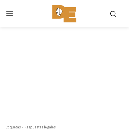
Etiquetas
Respuestas legales