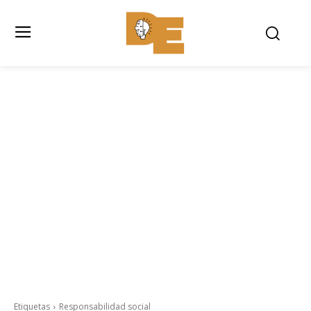
Etiquetas
Responsabilidad social