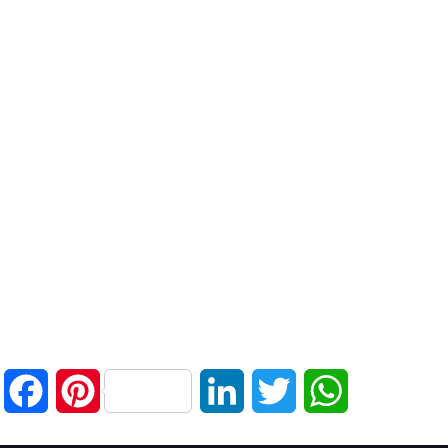
Facebook
Pinterest
LinkedIn
Twitter
WhatsApp