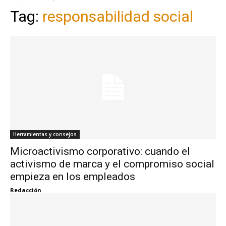
Tag:
responsabilidad social
Herramientas y consejos
Microactivismo corporativo: cuando el
activismo de marca y el compromiso social
empieza en los empleados
Redacción