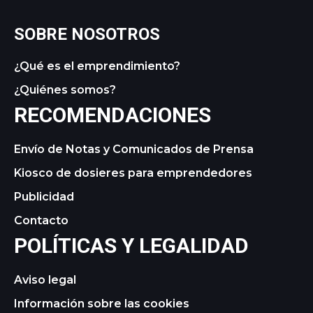
SOBRE NOSOTROS
¿Qué es el emprendimiento?
¿Quiénes somos?
RECOMENDACIONES
Envío de Notas y Comunicados de Prensa
Kiosco de dosieres para emprendedores
Publicidad
Contacto
POLÍTICAS Y LEGALIDAD
Aviso legal
Información sobre las cookies