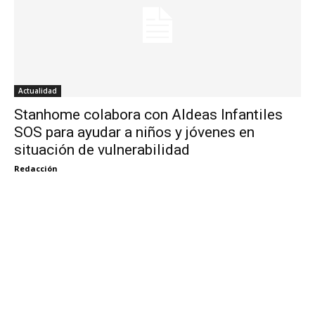
Actualidad
Stanhome colabora con Aldeas Infantiles
SOS para ayudar a niños y jóvenes en
situación de vulnerabilidad
Redacción