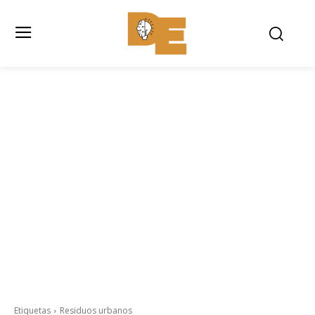
Etiquetas
Residuos urbanos