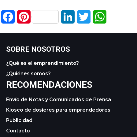
Facebook
Pinterest
LinkedIn
Twitter
WhatsApp
SOBRE NOSOTROS
¿Qué es el emprendimiento?
¿Quiénes somos?
RECOMENDACIONES
Envío de Notas y Comunicados de Prensa
Kiosco de dosieres para emprendedores
Publicidad
Contacto