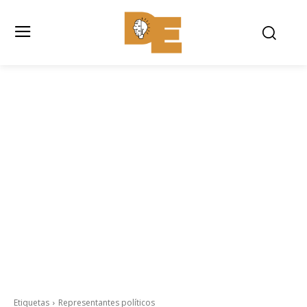
Etiquetas
Representantes políticos