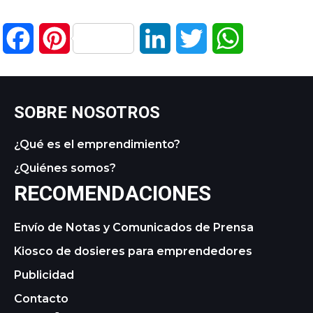
Facebook
Pinterest
LinkedIn
Twitter
WhatsApp
SOBRE NOSOTROS
¿Qué es el emprendimiento?
¿Quiénes somos?
RECOMENDACIONES
Envío de Notas y Comunicados de Prensa
Kiosco de dosieres para emprendedores
Publicidad
Contacto