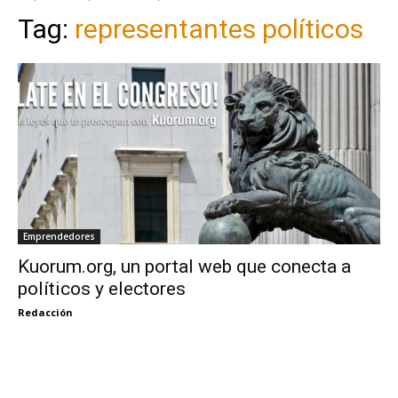
Tag:
representantes políticos
Emprendedores
Kuorum.org, un portal web que conecta a
políticos y electores
Redacción