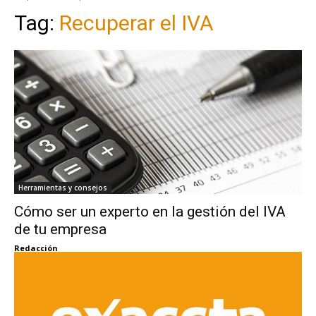
Tag:
Recuperar el IVA
Herramientas y consejos
Cómo ser un experto en la gestión del IVA
de tu empresa
Redacción