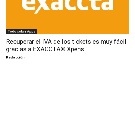
Todo sobre Apps
Recuperar el IVA de los tickets es muy fácil
gracias a EXACCTA® Xpens
Redacción