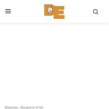
Etiquetas
Recuperar el IVA