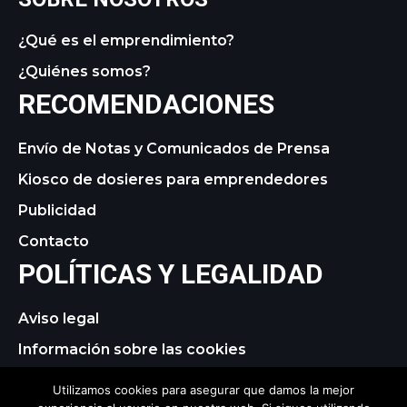
¿Qué es el emprendimiento?
¿Quiénes somos?
RECOMENDACIONES
Envío de Notas y Comunicados de Prensa
Kiosco de dosieres para emprendedores
Publicidad
Contacto
POLÍTICAS Y LEGALIDAD
Aviso legal
Información sobre las cookies
Política de privacidad
Utilizamos cookies para asegurar que damos la mejor