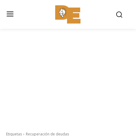
Etiquetas
Recuperación de deudas