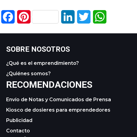
Facebook
Pinterest
LinkedIn
Twitter
WhatsApp
SOBRE NOSOTROS
¿Qué es el emprendimiento?
¿Quiénes somos?
RECOMENDACIONES
Envío de Notas y Comunicados de Prensa
Kiosco de dosieres para emprendedores
Publicidad
Contacto