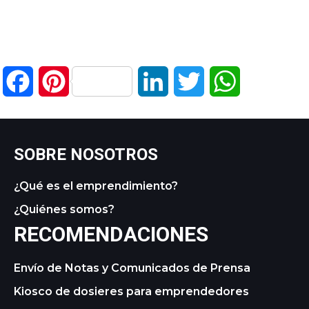
Facebook
Pinterest
LinkedIn
Twitter
WhatsApp
SOBRE NOSOTROS
¿Qué es el emprendimiento?
¿Quiénes somos?
RECOMENDACIONES
Envío de Notas y Comunicados de Prensa
Kiosco de dosieres para emprendedores