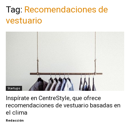
Tag:
Recomendaciones de
vestuario
Startups
Inspírate en CentreStyle, que ofrece
recomendaciones de vestuario basadas en
el clima
Redacción