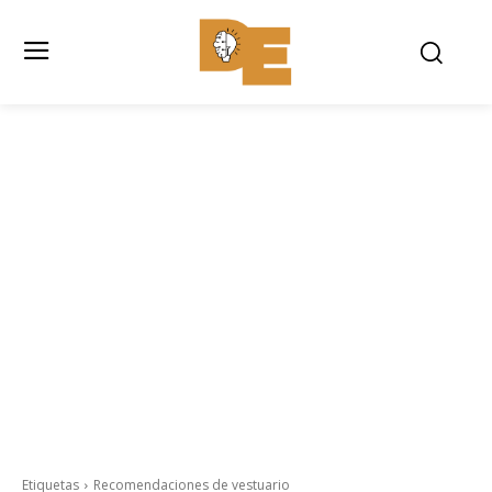
Etiquetas
Recomendaciones de vestuario