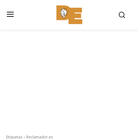
Etiquetas
Reclamador.es