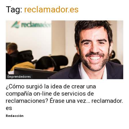
Tag:
reclamador.es
Emprendedores
¿Cómo surgió la idea de crear una
compañía on-line de servicios de
reclamaciones? Érase una vez… reclamador.
es
Redacción