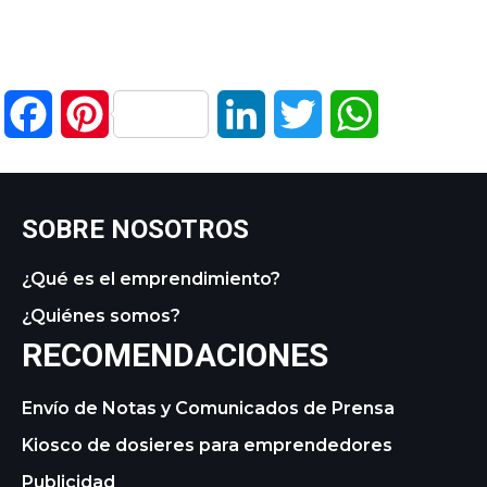
Facebook
Pinterest
LinkedIn
Twitter
WhatsApp
SOBRE NOSOTROS
¿Qué es el emprendimiento?
¿Quiénes somos?
RECOMENDACIONES
Envío de Notas y Comunicados de Prensa
Kiosco de dosieres para emprendedores
Publicidad