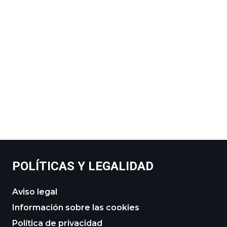
POLÍTICAS Y LEGALIDAD
Aviso legal
Información sobre las cookies
Política de privacidad