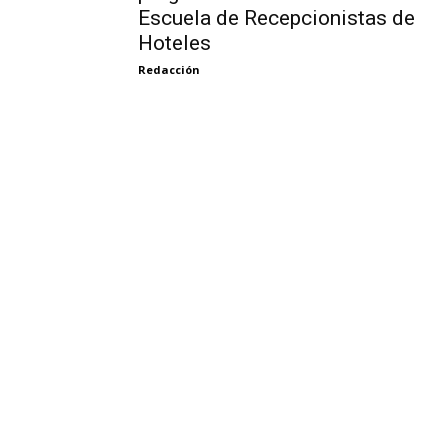
Escuela de Recepcionistas de
Hoteles
Redacción