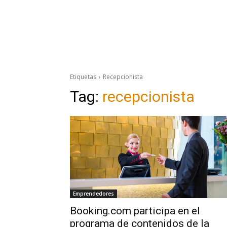
Etiquetas
Recepcionista
Tag:
recepcionista
Emprendedores
Booking.com participa en el
programa de contenidos de la