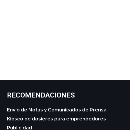
RECOMENDACIONES
Envío de Notas y Comunicados de Prensa
Kiosco de dosieres para emprendedores
Publicidad