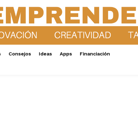
s
Consejos
Ideas
Apps
Financiación