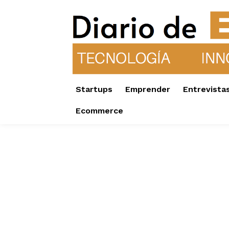
Startups
Emprender
Entrevista
Ecommerce