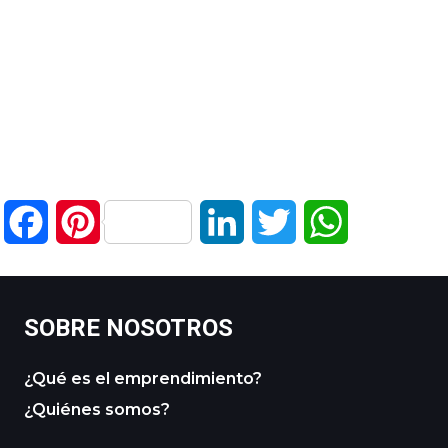
Facebook
Pinterest
LinkedIn
Twitter
WhatsApp
SOBRE NOSOTROS
¿Qué es el emprendimiento?
¿Quiénes somos?