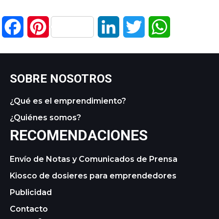
Facebook
Pinterest
LinkedIn
Twitter
WhatsApp
SOBRE NOSOTROS
¿Qué es el emprendimiento?
¿Quiénes somos?
RECOMENDACIONES
Envío de Notas y Comunicados de Prensa
Kiosco de dosieres para emprendedores
Publicidad
Contacto