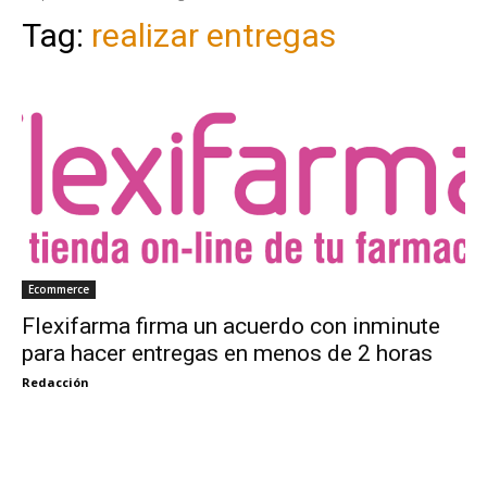
Tag:
realizar entregas
Ecommerce
Flexifarma firma un acuerdo con inminute
para hacer entregas en menos de 2 horas
Redacción