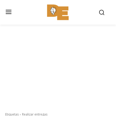
Etiquetas
Realizar entregas