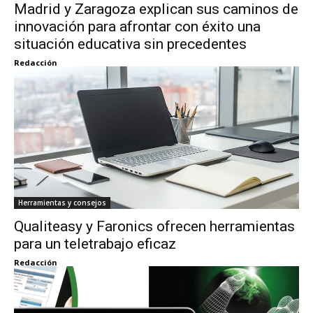
Madrid y Zaragoza explican sus caminos de
innovación para afrontar con éxito una
situación educativa sin precedentes
Redacción
Herramientas y consejos
Qualiteasy y Faronics ofrecen herramientas
para un teletrabajo eficaz
Redacción