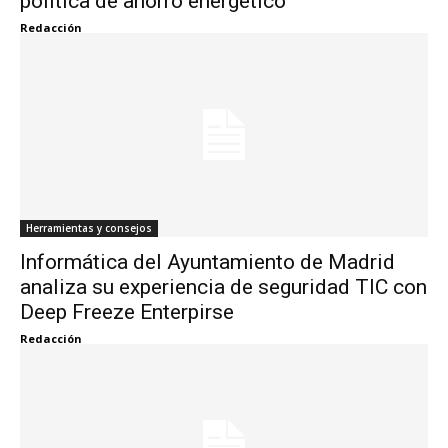
política de ahorro energético
Redacción
Herramientas y consejos
Informática del Ayuntamiento de Madrid
analiza su experiencia de seguridad TIC con
Deep Freeze Enterpirse
Redacción