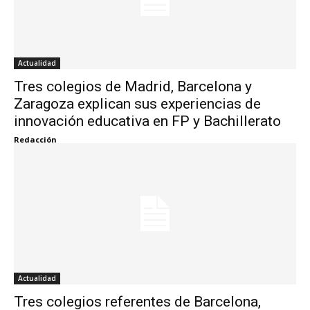
Actualidad
Tres colegios de Madrid, Barcelona y
Zaragoza explican sus experiencias de
innovación educativa en FP y Bachillerato
Redacción
Actualidad
Tres colegios referentes de Barcelona,