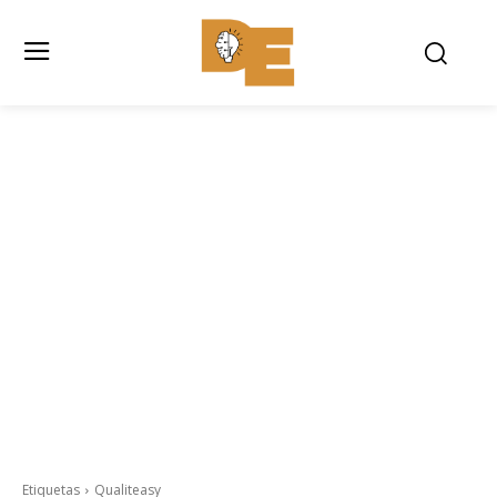
Etiquetas
Qualiteasy