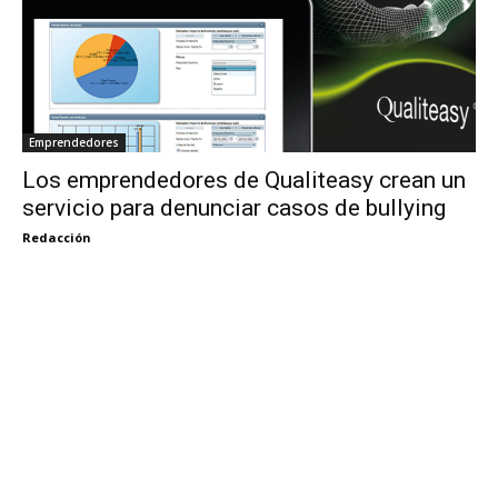
Emprendedores
Los emprendedores de Qualiteasy crean un
servicio para denunciar casos de bullying
Redacción