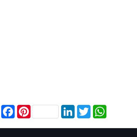
Facebook
Pinterest
LinkedIn
Twitter
WhatsApp