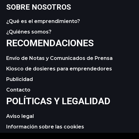
SOBRE NOSOTROS
¿Qué es el emprendimiento?
¿Quiénes somos?
RECOMENDACIONES
Envío de Notas y Comunicados de Prensa
Kiosco de dosieres para emprendedores
Publicidad
Contacto
POLÍTICAS Y LEGALIDAD
Aviso legal
Información sobre las cookies
Política de privacidad