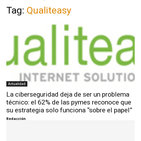
Tag:
Qualiteasy
Actualidad
La ciberseguridad deja de ser un problema
técnico: el 62% de las pymes reconoce que
su estrategia solo funciona “sobre el papel”
Redacción