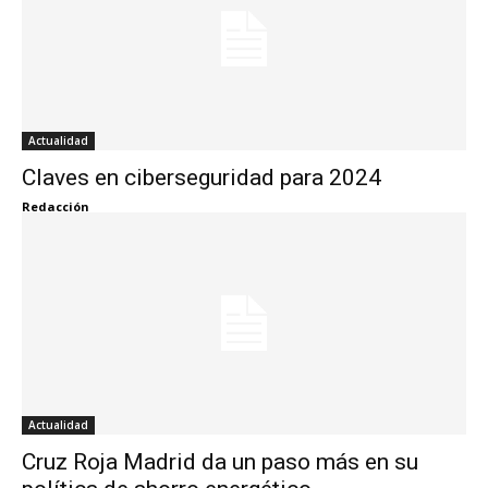
Actualidad
Claves en ciberseguridad para 2024
Redacción
Actualidad
Cruz Roja Madrid da un paso más en su